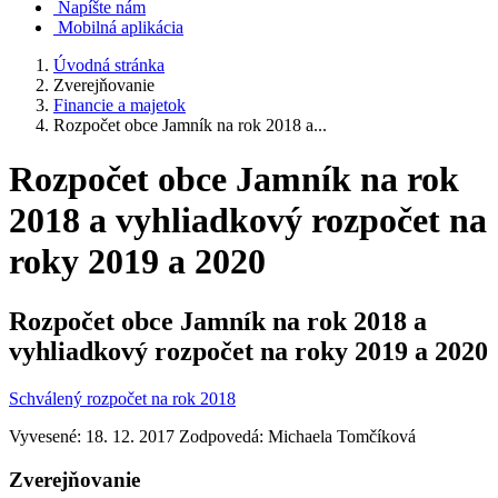
Napíšte nám
Mobilná aplikácia
Úvodná stránka
Zverejňovanie
Financie a majetok
Rozpočet obce Jamník na rok 2018 a...
Rozpočet obce Jamník na rok
2018 a vyhliadkový rozpočet na
roky 2019 a 2020
Rozpočet obce Jamník na rok 2018 a
vyhliadkový rozpočet na roky 2019 a 2020
Schválený rozpočet na rok 2018
Vyvesené: 18. 12. 2017
Zodpovedá:
Michaela Tomčíková
Zverejňovanie