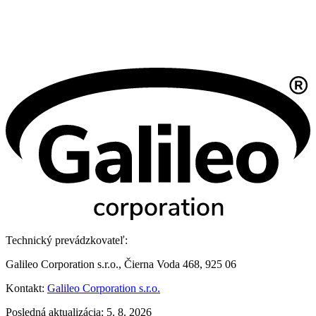
Technický prevádzkovateľ:
Galileo Corporation s.r.o., Čierna Voda 468, 925 06
Kontakt:
Galileo Corporation s.r.o.
Posledná aktualizácia: 5. 8. 2026