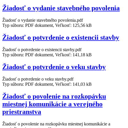
Žiadosť o vydanie stavebného povolenia
Žiadosť o vydanie stavebného povolenia.pdf
Typ súboru: PDF dokument, Veľkosť: 125,56 kB
Žiadosť o potvrdenie o existencii stavby
Žiadosť o potvrdenie o existencii stavby.pdf
Typ súboru: PDF dokument, Veľkosť: 141,18 kB
Žiadosť o potvrdenie o veku stavby
Žiadosť o potvrdenie o veku stavby.pdf
Typ súboru: PDF dokument, Veľkosť: 141,03 kB
Žiadosť o povolenie na rozkopávku
miestnej komunikácie a verejného
priestranstva
Žiadosť o povolenie na rozkopávku miestnej komunikácie a