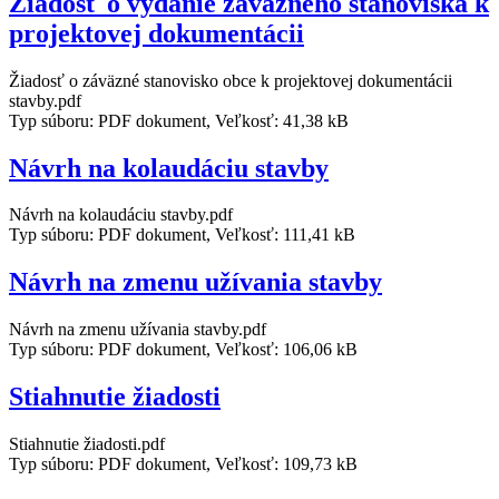
Žiadosť o vydanie záväzného stanoviska k
projektovej dokumentácii
Žiadosť o záväzné stanovisko obce k projektovej dokumentácii
stavby.pdf
Typ súboru: PDF dokument, Veľkosť: 41,38 kB
Návrh na kolaudáciu stavby
Návrh na kolaudáciu stavby.pdf
Typ súboru: PDF dokument, Veľkosť: 111,41 kB
Návrh na zmenu užívania stavby
Návrh na zmenu užívania stavby.pdf
Typ súboru: PDF dokument, Veľkosť: 106,06 kB
Stiahnutie žiadosti
Stiahnutie žiadosti.pdf
Typ súboru: PDF dokument, Veľkosť: 109,73 kB