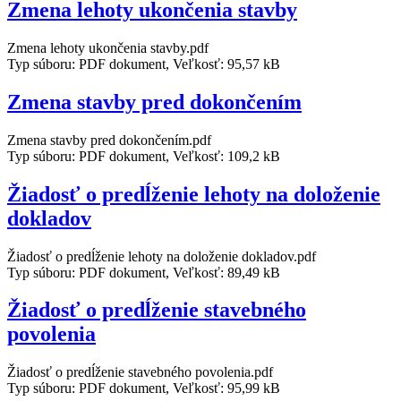
Zmena lehoty ukončenia stavby
Zmena lehoty ukončenia stavby.pdf
Typ súboru: PDF dokument, Veľkosť: 95,57 kB
Zmena stavby pred dokončením
Zmena stavby pred dokončením.pdf
Typ súboru: PDF dokument, Veľkosť: 109,2 kB
Žiadosť o predĺženie lehoty na doloženie
dokladov
Žiadosť o predĺženie lehoty na doloženie dokladov.pdf
Typ súboru: PDF dokument, Veľkosť: 89,49 kB
Žiadosť o predĺženie stavebného
povolenia
Žiadosť o predĺženie stavebného povolenia.pdf
Typ súboru: PDF dokument, Veľkosť: 95,99 kB