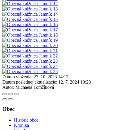
Dátum vloženia:
27. 10. 2023 14:17
Dátum poslednej aktualizácie:
12. 7. 2024 10:28
Autor:
Michaela Tomčíková
Obec
História obce
Kronika