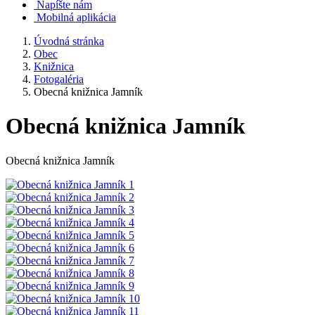
Napíšte nám
Mobilná aplikácia
Úvodná stránka
Obec
Knižnica
Fotogaléria
Obecná knižnica Jamník
Obecná knižnica Jamník
Obecná knižnica Jamník