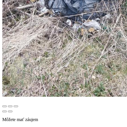
Môžete mať záujem