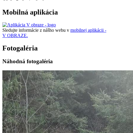
Mobilná aplikácia
Sledujte informácie z nášho webu v
mobilnej aplikácii -
V OBRAZE.
Fotogaléria
Náhodná fotogaléria