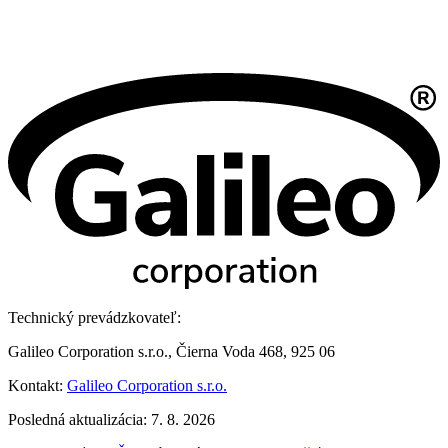
Technický prevádzkovateľ:
Galileo Corporation s.r.o., Čierna Voda 468, 925 06
Kontakt:
Galileo Corporation s.r.o.
Posledná aktualizácia: 7. 8. 2026