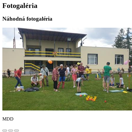
Fotogaléria
Náhodná fotogaléria
MDD