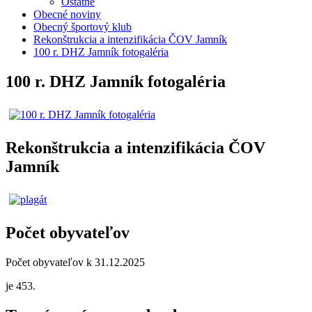
Ostatné
Obecné noviny
Obecný športový klub
Rekonštrukcia a intenzifikácia ČOV Jamník
100 r. DHZ Jamník fotogaléria
100 r. DHZ Jamník fotogaléria
Rekonštrukcia a intenzifikácia ČOV
Jamník
Počet obyvateľov
Počet obyvateľov k 31.12.2025
je 453.