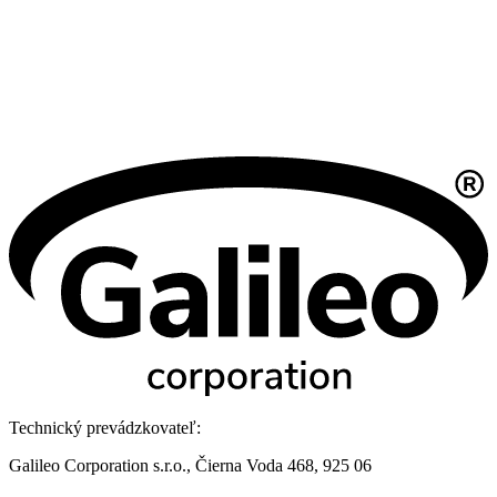
Technický prevádzkovateľ:
Galileo Corporation s.r.o., Čierna Voda 468, 925 06