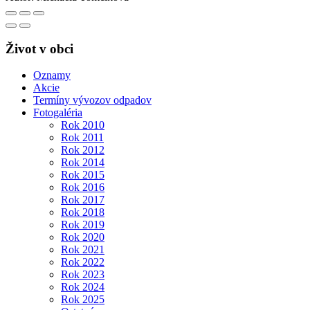
Život v obci
Oznamy
Akcie
Termíny vývozov odpadov
Fotogaléria
Rok 2010
Rok 2011
Rok 2012
Rok 2014
Rok 2015
Rok 2016
Rok 2017
Rok 2018
Rok 2019
Rok 2020
Rok 2021
Rok 2022
Rok 2023
Rok 2024
Rok 2025