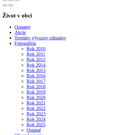
Život v obci
Oznamy
Akcie
Termíny vývozov odpadov
Fotogaléria
Rok 2010
Rok 2011
Rok 2012
Rok 2014
Rok 2015
Rok 2016
Rok 2017
Rok 2018
Rok 2019
Rok 2020
Rok 2021
Rok 2022
Rok 2023
Rok 2024
Rok 2025
Ostatné