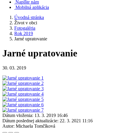
Napíšte nám
Mobilná aplikácia
Úvodná stránka
Život v obci
Fotogaléria
Rok 2019
Jarné upratovanie
Jarné upratovanie
30. 03. 2019
Dátum vloženia:
13. 3. 2019 16:46
Dátum poslednej aktualizácie:
22. 3. 2021 11:16
Autor:
Michaela Tomčíková