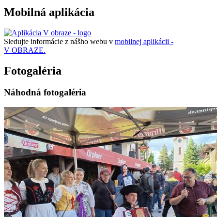
Mobilná aplikácia
Sledujte informácie z nášho webu v
mobilnej aplikácii -
V OBRAZE.
Fotogaléria
Náhodná fotogaléria