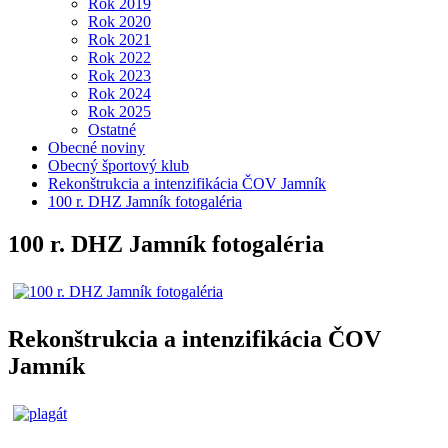
Rok 2019
Rok 2020
Rok 2021
Rok 2022
Rok 2023
Rok 2024
Rok 2025
Ostatné
Obecné noviny
Obecný športový klub
Rekonštrukcia a intenzifikácia ČOV Jamník
100 r. DHZ Jamník fotogaléria
100 r. DHZ Jamník fotogaléria
Rekonštrukcia a intenzifikácia ČOV
Jamník