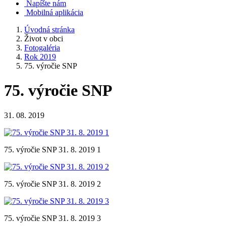
Napíšte nám
Mobilná aplikácia
Úvodná stránka
Život v obci
Fotogaléria
Rok 2019
75. výročie SNP
75. výročie SNP
31. 08. 2019
75. výročie SNP 31. 8. 2019 1
75. výročie SNP 31. 8. 2019 2
75. výročie SNP 31. 8. 2019 3