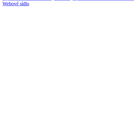
Webové sídlo